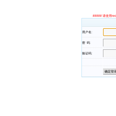
##### 请使用r
用户名:
密 码:
验证码: